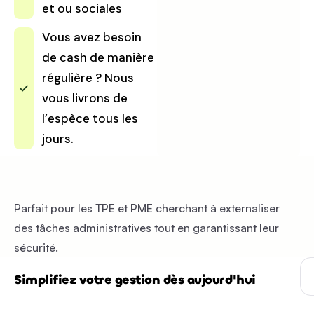
et ou sociales
Vous avez besoin
de cash de manière
régulière ? Nous
vous livrons de
l’espèce tous les
jours.
Parfait pour les TPE et PME cherchant à externaliser
des tâches administratives tout en garantissant leur
sécurité.
Simplifiez votre gestion dès aujourd'hui