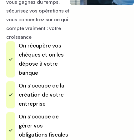
vous gagnez du temps,
sécurisez vos opérations et
vous concentrez sur ce qui
compte vraiment : votre
croissance
On récupère vos
chèques et on les
dépose à votre
banque
On s’occupe de la
création de votre
entreprise
On s’occupe de
gérer vos
obligations fiscales