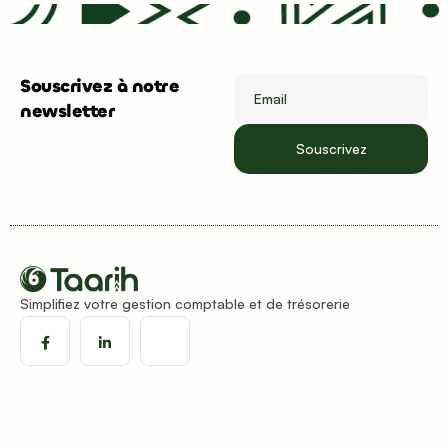
Souscrivez à notre
Email
newsletter
Simplifiez votre gestion comptable et de trésorerie