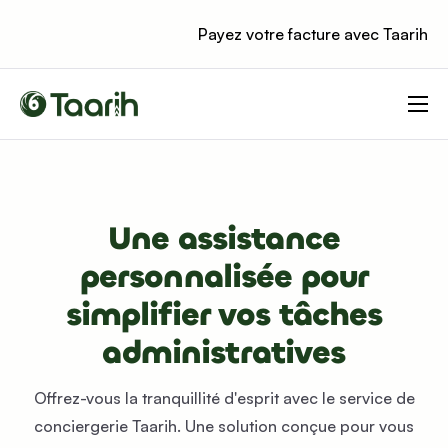
Payez votre facture avec Taarih
Produits
Tarifs
Ressources
Une assistance
Contact
personnalisée pour
Blog
simplifier vos tâches
administratives
Offrez-vous la tranquillité d'esprit avec le service de
conciergerie Taarih. Une solution conçue pour vous