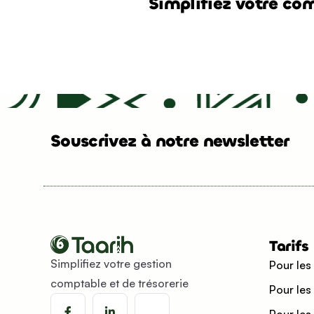
Simplifiez votre com
Souscrivez à notre newsletter
Tarifs
Simplifiez votre gestion
Pour les
comptable et de trésorerie
Pour les