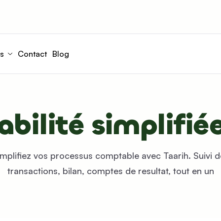
s
Contact
Blog
bilité simplifiée
implifiez vos processus comptable avec Taarih. Suivi d
transactions, bilan, comptes de resultat, tout en un