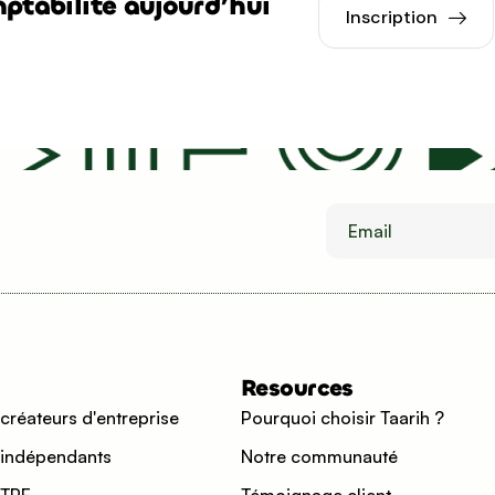
ptabilité aujourd’hui
Inscription
Email
Resources
 créateurs d'entreprise
Pourquoi choisir Taarih ?
 indépendants
Notre communauté