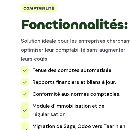
COMPTABILITÉ
Fonctionnalités:
Solution idéale pour les entreprises cherchan
optimiser leur comptabilité sans augmenter
leurs coûts
Tenue des comptes automatisée.
Rapports financiers et bilans à jour.
Conformité aux normes comptables.
Module d’immobilisation et de
régularisation
Migration de Sage, Odoo vers Taarih en