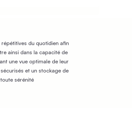
 répétitives du quotidien afin
tre ainsi dans la capacité de
sant une vue optimale de leur
s sécurisés et un stockage de
toute sérénité