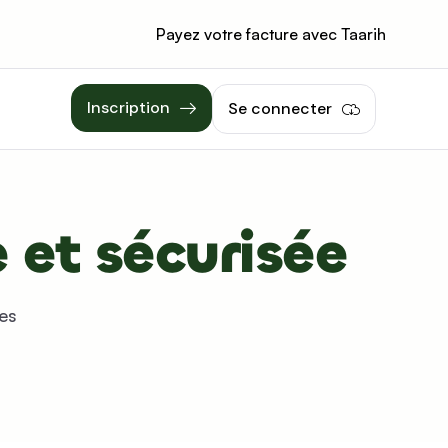
Payez votre facture avec Taarih
Inscription
Se connecter
 et sécurisée
es